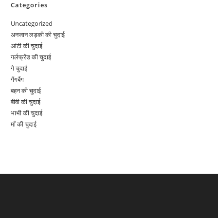
Categories
Uncategorized
अनजान लड़की की चुदाई
आंटी की चुदाई
गर्लफ्रेंड की चुदाई
गे चुदाई
गैंगबैंग
बहन की चुदाई
बीवी की चुदाई
भाभी की चुदाई
माँ की चुदाई