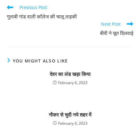
Read
Previous Post
more
गुलाबी गांड वाली कॉलेज की चालू लड़की
articles
Next Post
बीवी ने चूत दिलवाई
YOU MIGHT ALSO LIKE
देवर का लंड खड़ा किया
February 6, 2023
नौकर से चुदी नये शहर में
February 6, 2023