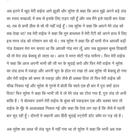
अब इतने में खुद मेरी वाईफ आगे झुकी और सुरेश से कहा कि आज मुझे अपने बड़े लंड
का स्वाद चखाओं, में कब से इसके लिए तड़प रही हूँ और जब मैंने इसे पहली बार देखा
था, तब से कभी ठीक से सो भी नहीं पाई हूँ। तब सुरेश ने कहा कि आपने मेरे लंड को
कब देखा था? तब मेरी वाईफ ने कहा कि तुम बाथरूम में मेरी पेंटी को अपने हाथ में लिए
इस मस्त लंड को परेशान कर रहे थे। तब सुरेश ने कहा कि हाँ भाभी रोज आपकी बड़ी
गांड देखकर मेरा मन करता था कि आपकी गांड मार लूँ, आप जब झुककर बूब्स दिखाती
थी तो मेरा लंड बेकाबू हो जाता था। आज ये मस्त मोटी गांड मारूँगा। फिर मेरी वाईफ
ने कहा कि आज अपनी भाभी की जी भर के चुदाई करो और फिर मेरी वाईफ ने सुरेश
का लंड हाथ में पकड़ा और अपनी चूत के होल पर रखा तो अब सुरेश भी बेकाबू हो गया
और मेरी वाईफ को कमर से पकड़ा और जैसे ही धक्का दिया तो फिर मेरी वाईफ की
चीख निकल गई और सुरेश से गुस्से में बोली कि साले एक ही बार में पूरा क्यों डाल
दिया? फिर सुरेश ने कहा कि भाभी जी ये तो मेरे लंड का टोपा गया है, पूरा लंड तो अभी
बाकि है। ये बोलकर उसने मेरी वाईफ के बूब्स को पकड़कर एक और धक्का मारा तो
वाईफ के मुँह से आआआहह निकल गई और कहा कि ऐसा लग रहा है कि जैसे में पहली
बार चुद रही हूँ। दोस्तों ये कहानी आप हिंदी चुदाई स्ट्रोरी डॉट कॉम पर पड़ रहे है।
अब सुरेश का आधा भी लंड चूत में नहीं गया था तो सुरेश ने कहा कि भाभी अब तक