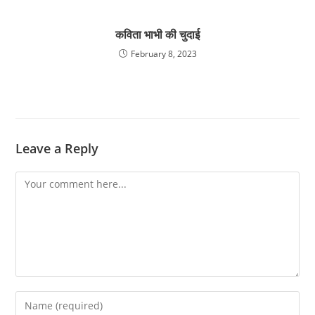
कविता भाभी की चुदाई
February 8, 2023
Leave a Reply
Comment
Enter