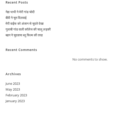
Recent Posts
नेहा भाभी ने मेरी गांड चोदी
बीवी ने चूत दिलवाई
मेरी वाईफ को अंजान से चुदते देखा
गुलाबी गांड वाली कॉलेज की चालू लड़की
बहन ने चुदवाया ब्लू फिल्म की तरह
Recent Comments
No comments to show.
Archives
June 2023
May 2023
February 2023
January 2023