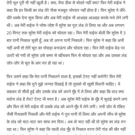
तेरी चूत पूरी भी नहीं खुली है। क्या, भैया ठीक से चोदते नहीं क्या? फिर मेरी वाईफ ने
कहा कि हर किसी का लंड तेरे जैसा मजबूत जोरदार नहीं होता है। फिर सुरेश ने धीरे-
धीरे धक्के देना शुरू किया और अब मेरी वाईफ भी आअहह आअहह करके मजे लेने लगी
थी। अब मेरी वाईफ ने जोश-जोश में सुरेश का पूरा लंड ले लिया था और अब लगभग
20 मिनट तक सुरेश मेरी वाईफ को चोदता रहा। फिर मेरी वाईफ बोली कि सुरेश में 3
बार पानी निकाल चुकी हूँ, अब तो अपना पानी निकालो। फिर सुरेश ने कहा कि अभी
नहीं अभी तो तेरी चूत का भोसड़ा बनाऊंगा और चोदता रहा। फिर मेरी वाईफ बेड पर
उल्टी सो गयी तो सुरेश उसे कमर से खींचकर फिर से चोदता रहा और अब उसका लंड
ज़ोर-ज़ोर से चूत के आर पार हो रहा था।
फिर उसने कहा कि मेरा पानी निकलने वाला है, इसको टेस्ट नहीं करोगी? फिर मेरी
वाईफ ने कहा कि तूने मुझे जन्नत दिखाई है तो तुमको भी खुशी मिलनी चाहिए। ये
कहकर वो सीधी हुई और उसके लंड को अपने मुँह में ले लिया और कहा कि वाउ क्या
मर्दाना लंड है तेरा? टेस्ट भी मस्त है। अब सुरेश मेरी वाईफ के मुँह में चुदाई करने लगा
और फिर तो मेरी वाईफ भी उसके लंड को अपने मुँह में लेने लगी। तभी ज़ोर से रॉकेट
जैसी पिचकारी निकली और मेरी वाईफ ने पूरा पानी पी लिया और अपनी जीभ से सुरेश
के लंड को चाट-चाट कर साफ कर दिया। अब वो चाट रही थी तो सुरेश का लंड तन
रहा था। फिर सुरेश ने कहा कि साली लंड मुँह से निकाल वरना तेरी गांड की खैर नहीं