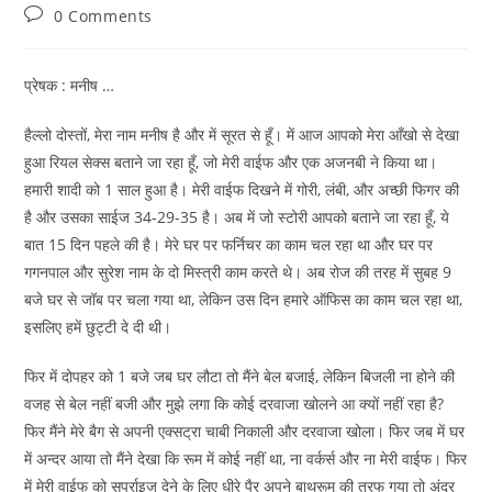
category:
Post
0 Comments
comments:
प्रेषक : मनीष …
हैल्लो दोस्तों, मेरा नाम मनीष है और में सूरत से हूँ। में आज आपको मेरा आँखो से देखा
हुआ रियल सेक्स बताने जा रहा हूँ, जो मेरी वाईफ और एक अजनबी ने किया था।
हमारी शादी को 1 साल हुआ है। मेरी वाईफ दिखने में गोरी, लंबी, और अच्छी फिगर की
है और उसका साईज 34-29-35 है। अब में जो स्टोरी आपको बताने जा रहा हूँ, ये
बात 15 दिन पहले की है। मेरे घर पर फर्निचर का काम चल रहा था और घर पर
गगनपाल और सुरेश नाम के दो मिस्त्री काम करते थे। अब रोज की तरह में सुबह 9
बजे घर से जॉब पर चला गया था, लेकिन उस दिन हमारे ऑफिस का काम चल रहा था,
इसलिए हमें छुट्टी दे दी थी।
फिर में दोपहर को 1 बजे जब घर लौटा तो मैंने बेल बजाई, लेकिन बिजली ना होने की
वजह से बेल नहीं बजी और मुझे लगा कि कोई दरवाजा खोलने आ क्यों नहीं रहा है?
फिर मैंने मेरे बैग से अपनी एक्सट्रा चाबी निकाली और दरवाजा खोला। फिर जब में घर
में अन्दर आया तो मैंने देखा कि रूम में कोई नहीं था, ना वर्कर्स और ना मेरी वाईफ। फिर
में मेरी वाईफ को सर्प्राइज़ देने के लिए धीरे पैर अपने बाथरूम की तरफ गया तो अंदर