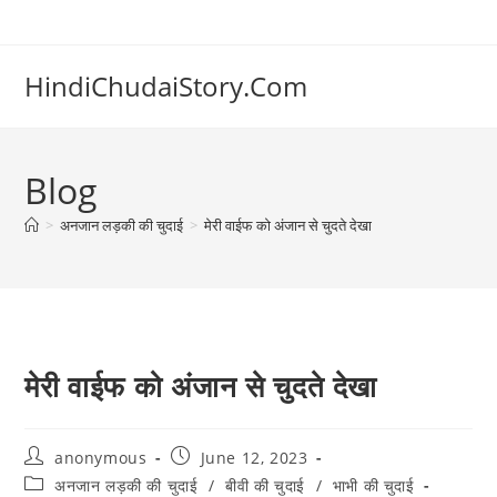
Skip
to
content
HindiChudaiStory.Com
Blog
>
अनजान लड़की की चुदाई
>
मेरी वाईफ को अंजान से चुदते देखा
मेरी वाईफ को अंजान से चुदते देखा
Post
Post
anonymous
June 12, 2023
author:
published:
Post
अनजान लड़की की चुदाई
/
बीवी की चुदाई
/
भाभी की चुदाई