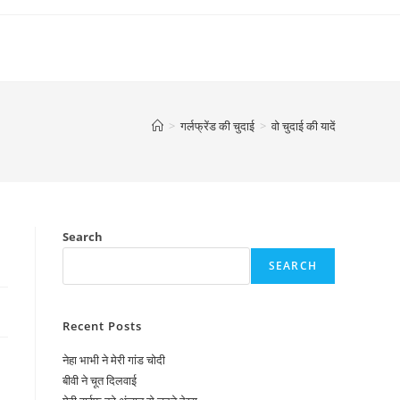
>
गर्लफ्रेंड की चुदाई
>
वो चुदाई की यादें
Search
SEARCH
Recent Posts
नेहा भाभी ने मेरी गांड चोदी
बीवी ने चूत दिलवाई