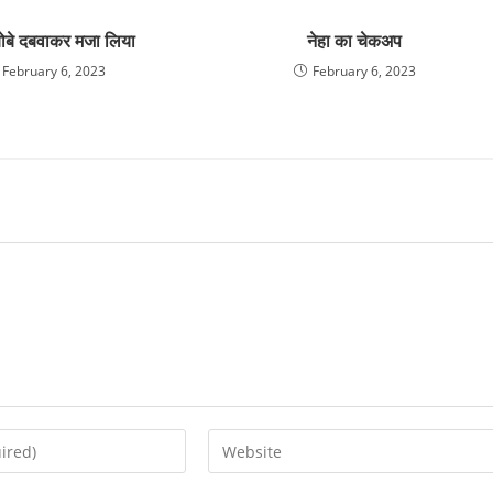
 बोबे दबवाकर मजा लिया
नेहा का चेकअप
February 6, 2023
February 6, 2023
Enter
your