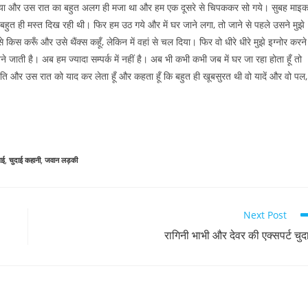
स किया और उस रात का बहुत अलग ही मजा था और हम एक दूसरे से चिपककर सो गये। सुबह माइ
 बहुत ही मस्त दिख रही थी। फिर हम उठ गये और में घर जाने लगा, तो जाने से पहले उसने मुझे
 करूँ और उसे थैंक्स कहूँ, लेकिन में वहां से चल दिया। फिर वो धीरे धीरे मुझे इग्नोर करने
ती है। अब हम ज्यादा सम्पर्क में नहीं है। अब भी कभी कभी जब में घर जा रहा होता हूँ तो
ुति और उस रात को याद कर लेता हूँ और कहता हूँ कि बहुत ही खूबसुरत थी वो यादें और वो पल,
ाई
,
चुदाई कहानी
,
जवान लड़की
Next Post
रागिनी भाभी और देवर की एक्सपर्ट चुद