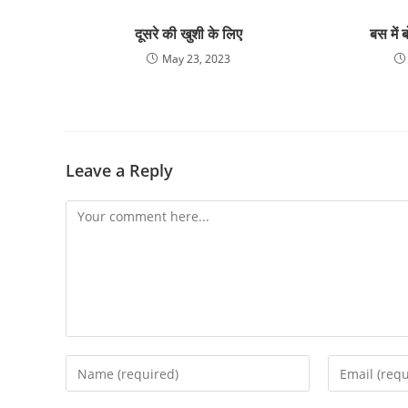
दूसरे की खुशी के लिए
बस में
May 23, 2023
Leave a Reply
Comment
Enter
Enter
your
your