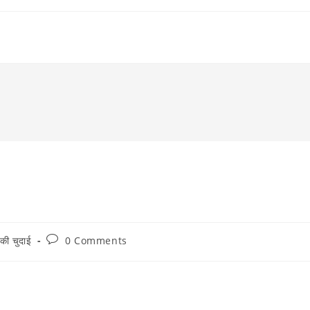
Post
ड की चुदाई
0 Comments
comments: