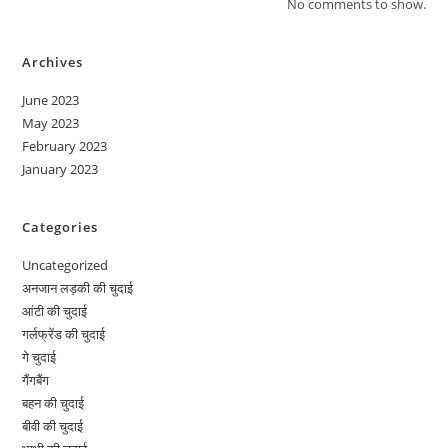
No comments to show.
Archives
June 2023
May 2023
February 2023
January 2023
Categories
Uncategorized
अनजान लड़की की चुदाई
आंटी की चुदाई
गर्लफ्रेंड की चुदाई
गे चुदाई
गैंगबैंग
बहन की चुदाई
बीवी की चुदाई