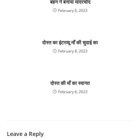
बहन ने बनाया मादरचोद
February 6, 2023
दोस्त का इंटरव्यू माँ की चुदाई का
February 8, 2023
दोस्त की माँ का स्वागत
February 6, 2023
Leave a Reply