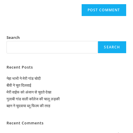
Search
SEARCH
Recent Posts
नेहा भाभी ने मेरी गांड चोदी
बीवी ने चूत दिलवाई
मेरी वाईफ को अंजान से चुदते देखा
गुलाबी गांड वाली कॉलेज की चालू लड़की
बहन ने चुदवाया ब्लू फिल्म की तरह
Recent Comments