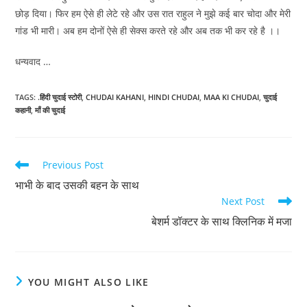
छोड़ दिया। फिर हम ऐसे ही लेटे रहे और उस रात राहुल ने मुझे कई बार चोदा और मेरी
गांड भी मारी। अब हम दोनों ऐसे ही सेक्स करते रहे और अब तक भी कर रहे है ।।
धन्यवाद …
TAGS
:
.हिंदी चुदाई स्टोरी
,
CHUDAI KAHANI
,
HINDI CHUDAI
,
MAA KI CHUDAI
,
चुदाई
कहानी
,
माँ की चुदाई
Read
Previous Post
more
भाभी के बाद उसकी बहन के साथ
articles
Next Post
बेशर्म डॉक्टर के साथ क्लिनिक में मजा
YOU MIGHT ALSO LIKE