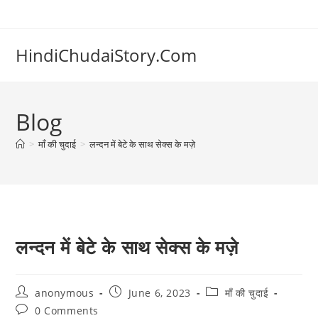
Skip
to
content
HindiChudaiStory.Com
Blog
>
माँ की चुदाई
>
लन्दन में बेटे के साथ सेक्स के मज़े
लन्दन में बेटे के साथ सेक्स के मज़े
Post
Post
Post
anonymous
June 6, 2023
माँ की चुदाई
author:
published:
category:
Post
0 Comments