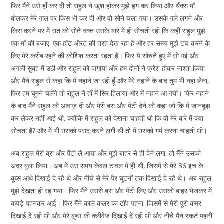
फिर मैंने उसे हाँ कर दी तो राहुल ने खुश होकर मुझे हग कर लिया और थैंक्स माँ
बोलकर मेरे गाल पर किस भी कर दी और वो सोने चला गया। उसके गले लगने और
किस करने पर में रात को सोते वक्त उसके बारे में ही सोचती रही कि कहीं राहुल मुझे
एक माँ की बजाए, एक हॉट औरत की तरह देख रहा है और हर समय मुझे टच करने के
लिए मेरे करीब रहने की कोशिश करता रहता है। फिर ये सोचते हुए में सो गई और
अगली सुबह में उठी और राहुल को जगाया और हम दोनों ने फ्रेश होकर नाश्ता किया
और मैंने राहुल से कहा कि में नहाने जा रही हूँ और मेरे नहाने के बाद तुम भी नहा लेना,
फिर हम घूमने चलेंगे तो राहुल ने हाँ में सिर हिलाया और में नहाने आ गयी। फिर नहाने
के बाद मैंने राहुल को आवाज़ दी और मेरी ब्रा और पेंटी देने को कहा जो कि में जानबूझ
कर लेकर नहीं आई थी, क्योंकि में राहुल को देखना चाहती थी कि वो मेरे बारे में क्या
सोचता है? और में भी उसको पसंद करने लगी थी तो में उसको गर्म करना चाहती थी।
अब राहुल मेरी ब्रा और पेंटी ले आया और मुझे बाहर से ही देने लगा, तो मैंने उसको
अंदर बुला लिया। अब में उस समय केवल टावल में ही थी, जिसमें से मेरे 36 इंच के
बूब्स आधे दिखाई दे रहे थे और नीचे से मेरे पैर घुटनों तक दिखाई दे रहे थे। अब राहुल
मुझे देखता ही रह गया। फिर मैंने उससे ब्रा और पेंटी लिए और उसको बाहर भेजकर में
कपड़े पहनकर आई। फिर मैंने काले कलर का टॉप पहना, जिसमें से मेरी पूरी कमर
दिखाई दे रही थी और मेरे बूब्स की क्लीवेज दिखाई दे रही थी और नीचे मैंने स्कर्ट पहनी