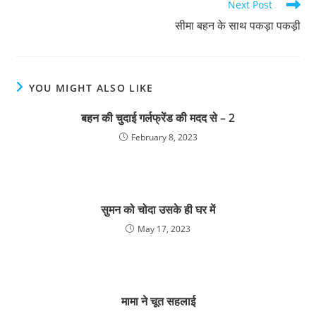
Next Post
सीमा बहन के साथ पकड़ा पकड़ी
YOU MIGHT ALSO LIKE
बहन की चुदाई गर्लफ्रेंड की मदद से – 2
February 8, 2023
सुमन को चोदा उसके ही घर में
May 17, 2023
मामा ने चूत सहलाई