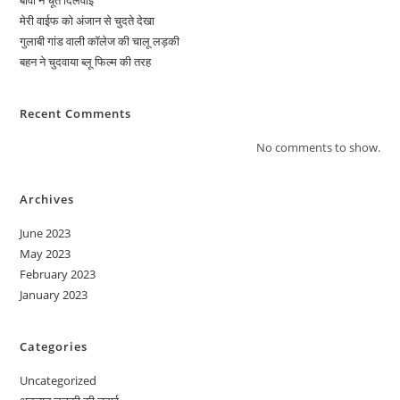
बीवी ने चूत दिलवाई
मेरी वाईफ को अंजान से चुदते देखा
गुलाबी गांड वाली कॉलेज की चालू लड़की
बहन ने चुदवाया ब्लू फिल्म की तरह
Recent Comments
No comments to show.
Archives
June 2023
May 2023
February 2023
January 2023
Categories
Uncategorized