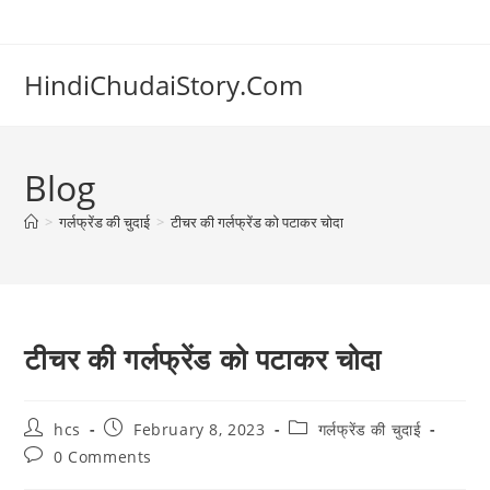
Skip
to
content
HindiChudaiStory.Com
Blog
>
गर्लफ्रेंड की चुदाई
>
टीचर की गर्लफ्रेंड को पटाकर चोदा
टीचर की गर्लफ्रेंड को पटाकर चोदा
Post
Post
Post
hcs
February 8, 2023
गर्लफ्रेंड की चुदाई
author:
published:
category:
Post
0 Comments
comments: