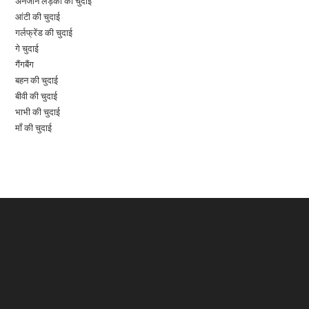
अनजान लड़की की चुदाई
आंटी की चुदाई
गर्लफ्रेंड की चुदाई
गे चुदाई
गैंगबैंग
बहन की चुदाई
बीवी की चुदाई
भाभी की चुदाई
माँ की चुदाई