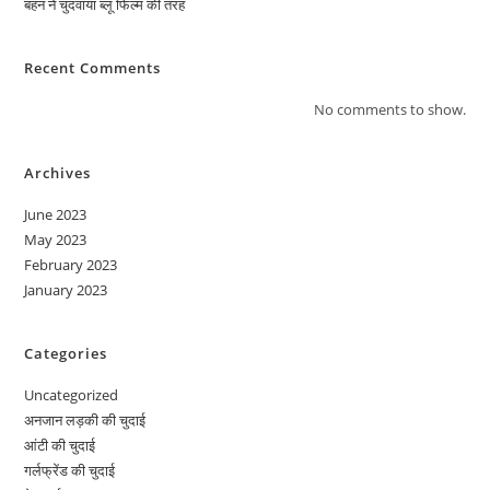
बहन ने चुदवाया ब्लू फिल्म की तरह
Recent Comments
No comments to show.
Archives
June 2023
May 2023
February 2023
January 2023
Categories
Uncategorized
अनजान लड़की की चुदाई
आंटी की चुदाई
गर्लफ्रेंड की चुदाई